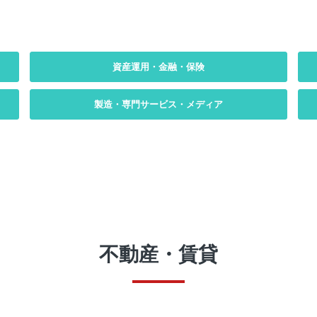
資産運用・金融・保険
製造・専門サービス・メディア
不動産・賃貸