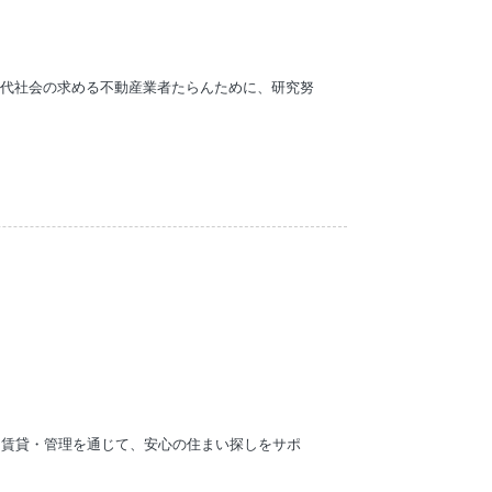
現代社会の求める不動産業者たらんために、研究努
・賃貸・管理を通じて、安心の住まい探しをサポ