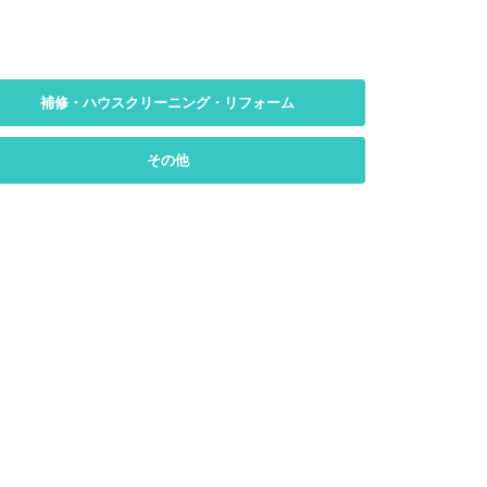
補修・ハウスクリーニング・リフォーム
その他