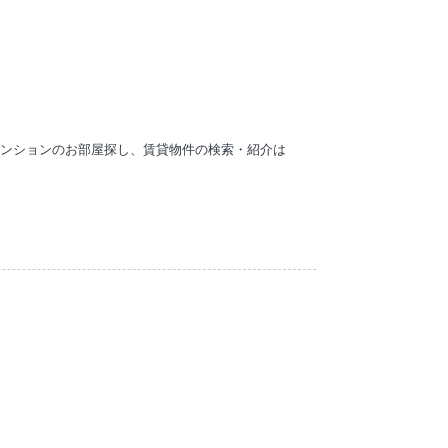
マンションのお部屋探し、賃貸物件の検索・紹介は