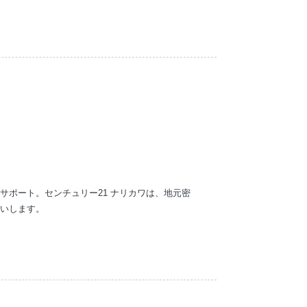
サポート。センチュリー21 ナリカワは、地元密
いします。