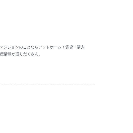
・マンションのことならアットホーム！賃貸・購入
産情報が盛りだくさん。