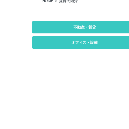
HOME
提携先紹介
不動産・賃貸
オフィス・設備