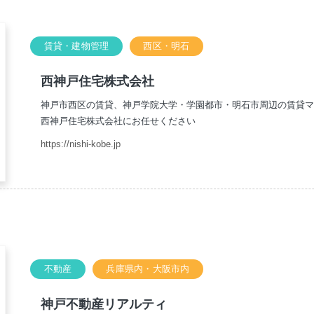
賃貸・建物管理
西区・明石
西神戸住宅株式会社
神戸市西区の賃貸、神戸学院大学・学園都市・明石市周辺の賃貸
西神戸住宅株式会社にお任せください
https://nishi-kobe.jp
不動産
兵庫県内・大阪市内
神戸不動産リアルティ