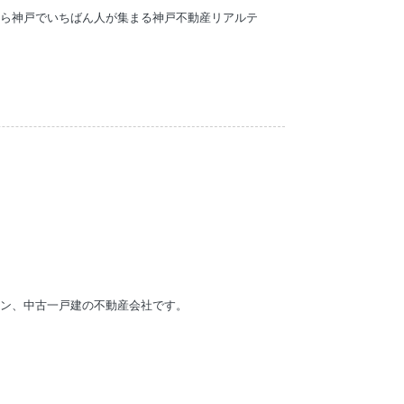
なら神戸でいちばん人が集まる神戸不動産リアルテ
ン、中古一戸建の不動産会社です。