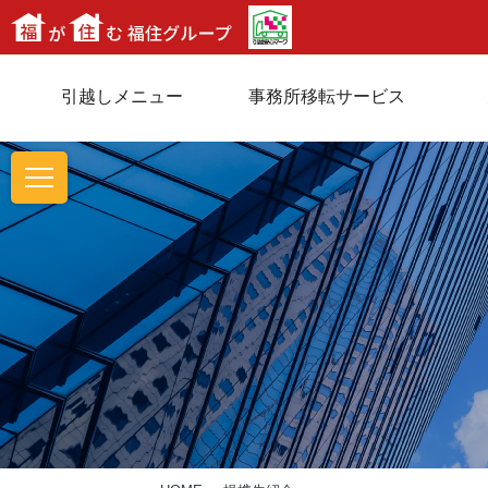
引越しメニュー
事務所移転サービス