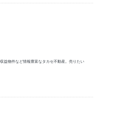
、収益物件など情報豊富なタカセ不動産。売りたい